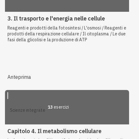
3. Il trasporto e l'energia nelle cellule
Reagenti e prodotti della fotosintesi / L'osmosi / Reagenti e
prodotti della respirazione cellulare / Il citoplasma / Le due
fasi della glicolisi e la produzione di ATP
Anteprima
13
esercizi
scienze integrate
Capitolo 4. Il metabolismo cellulare