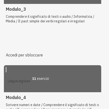
Modulo_3
Comprendere il significato di testi o audio / Informatica /
Media / Il past simple dei verbi regolari e irregolari
Accedi per sbloccare
11
esercizi
lingua inglese
Modulo_4
Scrivere numeri e date / Comprendere il significato di testi o