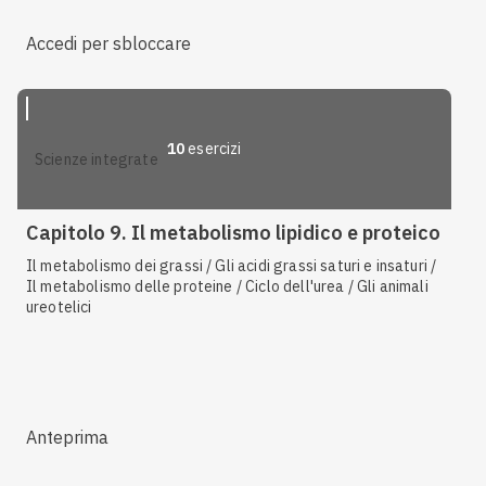
Accedi per sbloccare
10
esercizi
scienze integrate
Capitolo 9. Il metabolismo lipidico e proteico
Il metabolismo dei grassi / Gli acidi grassi saturi e insaturi /
Il metabolismo delle proteine / Ciclo dell'urea / Gli animali
ureotelici
Anteprima