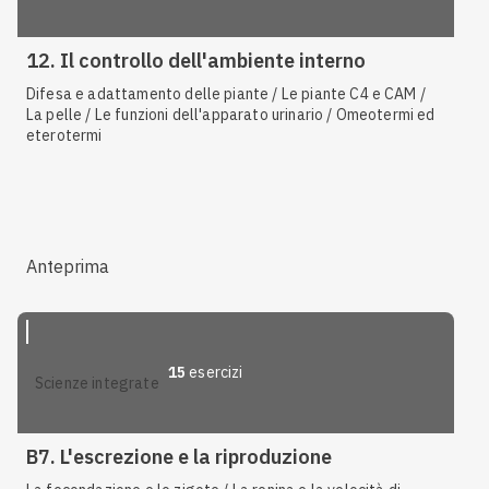
12. Il controllo dell'ambiente interno
Difesa e adattamento delle piante / Le piante C4 e CAM /
La pelle / Le funzioni dell'apparato urinario / Omeotermi ed
eterotermi
Anteprima
15
esercizi
scienze integrate
B7. L'escrezione e la riproduzione