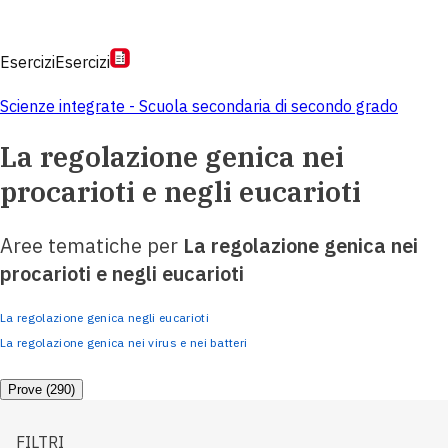
Esercizi
Esercizi
Scienze integrate - Scuola secondaria di secondo grado
La regolazione genica nei
procarioti e negli eucarioti
Aree tematiche per
La regolazione genica nei
procarioti e negli eucarioti
La regolazione genica negli eucarioti
La regolazione genica nei virus e nei batteri
Prove (290)
FILTRI