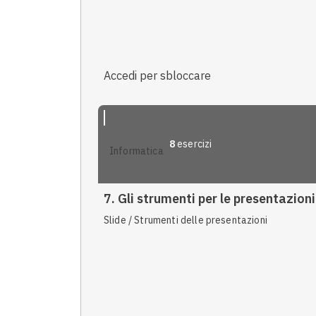
Accedi per sbloccare
8
esercizi
informatica
7. Gli strumenti per le presentazioni
Slide / Strumenti delle presentazioni