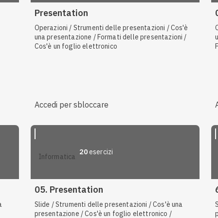
Presentation
Operazioni / Strumenti delle presentazioni / Cos'è
una presentazione / Formati delle presentazioni /
Cos'è un foglio elettronico
Accedi per sbloccare
20
esercizi
informatica
05. Presentation
a
Slide / Strumenti delle presentazioni / Cos'è una
presentazione / Cos'è un foglio elettronico /