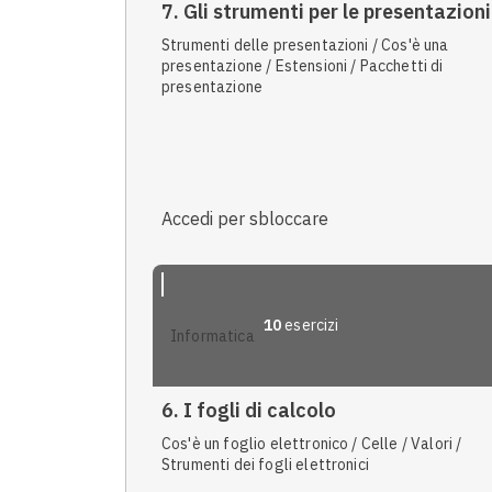
7. Gli strumenti per le presentazioni
Strumenti delle presentazioni / Cos'è una
presentazione / Estensioni / Pacchetti di
presentazione
Accedi per sbloccare
10
esercizi
informatica
6. I fogli di calcolo
Cos'è un foglio elettronico / Celle / Valori /
Strumenti dei fogli elettronici