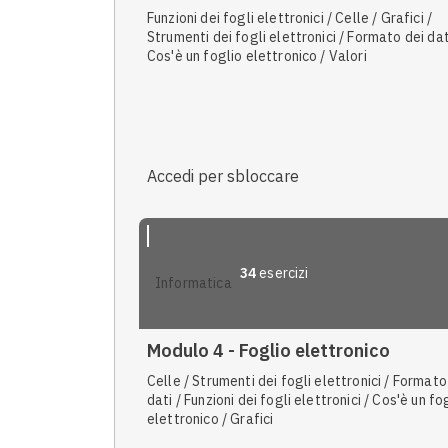
Funzioni dei fogli elettronici / Celle / Grafici /
Strumenti dei fogli elettronici / Formato dei dat
Cos'è un foglio elettronico / Valori
Accedi per sbloccare
34
esercizi
informatica
Modulo 4 - Foglio elettronico
Celle / Strumenti dei fogli elettronici / Formato
dati / Funzioni dei fogli elettronici / Cos'è un fo
elettronico / Grafici