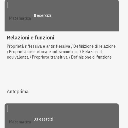
8
esercizi
matematica
Relazioni e funzioni
Proprietà riflessiva e antiriflessiva / Definizione di relazione
/ Proprietà simmetrica e antisimmetrica / Relazioni di
equivalenza / Proprietà transitiva / Definizione di funzione
Anteprima
33
esercizi
matematica