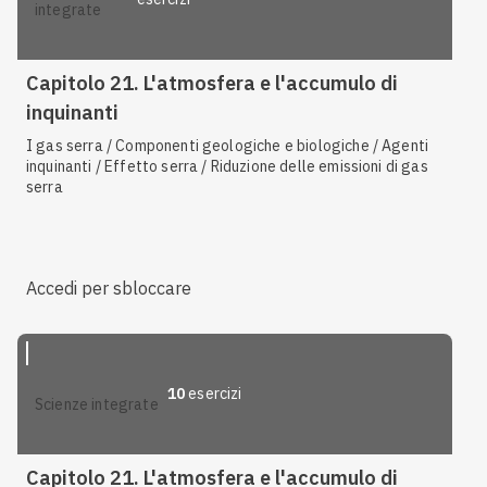
integrate
Capitolo 21. L'atmosfera e l'accumulo di
inquinanti
I gas serra / Componenti geologiche e biologiche / Agenti
inquinanti / Effetto serra / Riduzione delle emissioni di gas
serra
Accedi per sbloccare
10
esercizi
scienze integrate
Capitolo 21. L'atmosfera e l'accumulo di