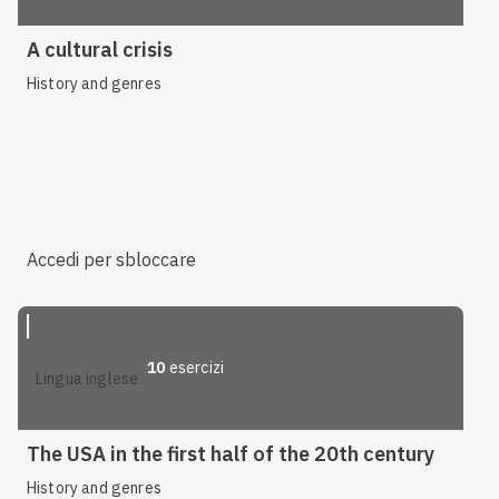
A cultural crisis
History and genres
Accedi per sbloccare
10
esercizi
lingua inglese
The USA in the first half of the 20th century
History and genres