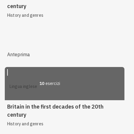
century
History and genres
Anteprima
10
esercizi
lingua inglese
Britain in the first decades of the 20th
century
History and genres