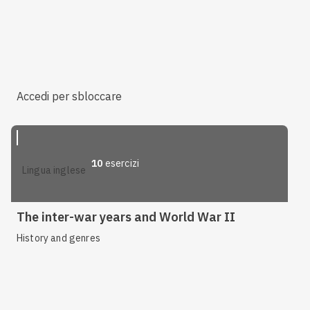
Accedi per sbloccare
10
esercizi
lingua inglese
The inter-war years and World War II
History and genres