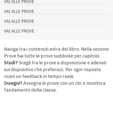
VAI ALLE PROVE
VAI ALLE PROVE
VAI ALLE PROVE
VAI ALLE PROVE
Naviga tra i contenuti extra del libro. Nella sezione
Prove hai tutte le prove suddivise per capitolo.
Studi?
Scegli tra le prove a disposizione e allenati
sul dispositivo che preferisci. Per ogni risposta
ricevi un feedback in tempo reale.
Insegni?
Assegna le prove con un clic e monitora
l’andamento della classe.