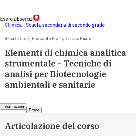
Esercizi
Esercizi
Chimica - Scuola secondaria di secondo grado
Renato Cozzi,
Pierpaolo Protti,
Tarciso Ruaro
Elementi di chimica analitica
strumentale - Tecniche di
analisi per Biotecnologie
ambientali e sanitarie
Informazioni
Prove
Articolazione del corso