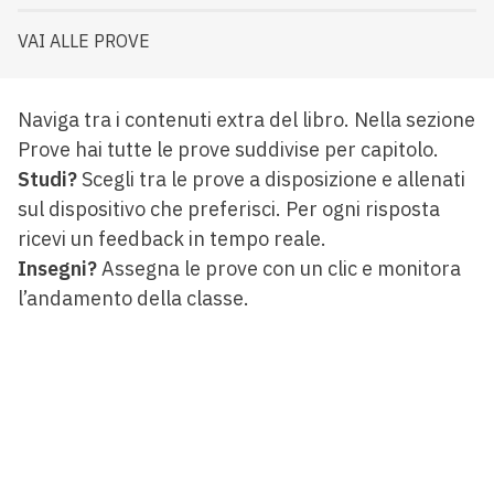
VAI ALLE PROVE
Naviga tra i contenuti extra del libro. Nella sezione
Prove hai tutte le prove suddivise per capitolo.
Studi?
Scegli tra le prove a disposizione e allenati
sul dispositivo che preferisci. Per ogni risposta
ricevi un feedback in tempo reale.
Insegni?
Assegna le prove con un clic e monitora
l’andamento della classe.