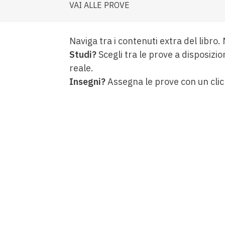
VAI ALLE PROVE
Naviga tra i contenuti extra del libro.
Studi?
Scegli tra le prove a disposizio
reale.
Insegni?
Assegna le prove con un clic