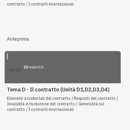
contratto / I contratti internazionali
Anteprima
10
esercizi
diritto
Tema D - Il contratto (Unità D1,D2,D3,D4)
Elementi accidentali del contratto / Requisiti del contratto /
Invalidità e risoluzione del contratto / Generalità sul
contratto / I contratti internazionali