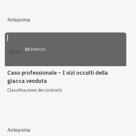
Anteprima
10
esercizi
diritto
Caso professionale – I vizi occulti della
giacca venduta
Classificazione dei contratti
Anteprima