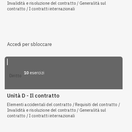
Invalidità e risoluzione del contratto / Generalità sul
contratto / I contratti internazionali
Accedi per sbloccare
10
esercizi
diritto
Unità D - Il contratto
Elementi accidentali del contratto / Requisiti del contratto /
Invalidità e risoluzione del contratto / Generalità sul
contratto / I contratti internazionali