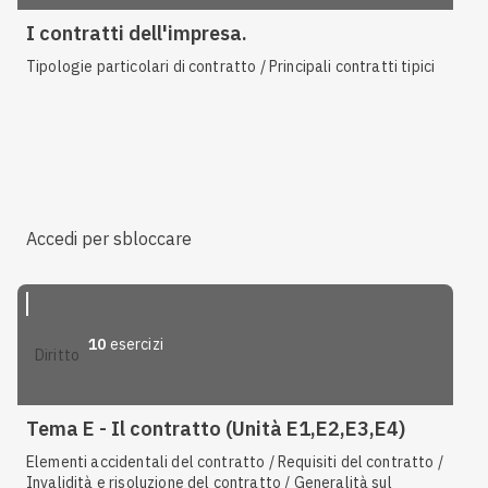
I contratti dell'impresa.
Tipologie particolari di contratto / Principali contratti tipici
Accedi per sbloccare
10
esercizi
diritto
Tema E - Il contratto (Unità E1,E2,E3,E4)
Elementi accidentali del contratto / Requisiti del contratto /
Invalidità e risoluzione del contratto / Generalità sul