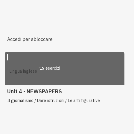
Accedi per sbloccare
15
esercizi
lingua inglese
Unit 4 - NEWSPAPERS
Il giornalismo / Dare istruzioni / Le arti figurative