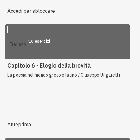
Accedi per sbloccare
10
esercizi
italiano
Capitolo 6 - Elogio della brevità
La poesia nel mondo greco e latino / Giuseppe Ungaretti
Anteprima