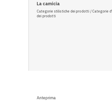
La camicia
Categorie stilistiche dei prodotti / Categorie d
dei prodotti
Anteprima