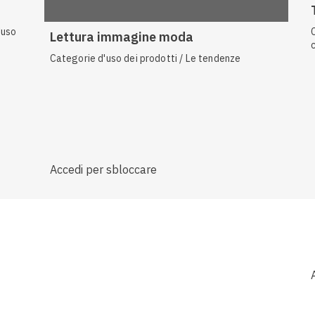
'uso
Lettura immagine moda
Categorie d'uso dei prodotti / Le tendenze
Accedi per sbloccare