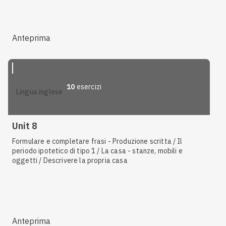
Anteprima
10
esercizi
lingua inglese
Unit 8
Formulare e completare frasi - Produzione scritta / Il
periodo ipotetico di tipo 1 / La casa - stanze, mobili e
oggetti / Descrivere la propria casa
Anteprima