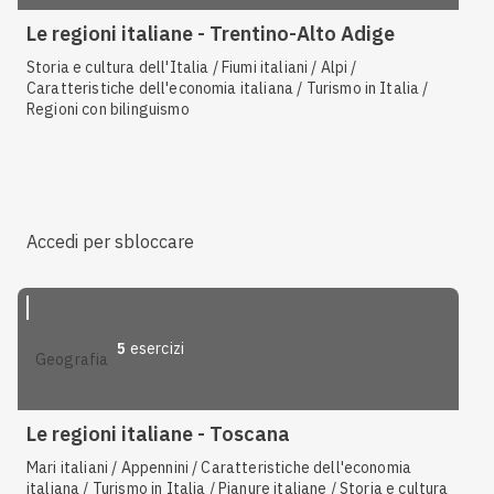
Le regioni italiane - Trentino-Alto Adige
Storia e cultura dell'Italia / Fiumi italiani / Alpi /
Caratteristiche dell'economia italiana / Turismo in Italia /
Regioni con bilinguismo
Accedi per sbloccare
5
esercizi
geografia
Le regioni italiane - Toscana
Mari italiani / Appennini / Caratteristiche dell'economia
italiana / Turismo in Italia / Pianure italiane / Storia e cultura