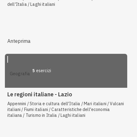
dell'Italia / Laghi italiani
Anteprima
5
esercizi
geografia
Le regioni italiane - Lazio
Appennini / Storia e cultura dell'Italia / Mari italiani / Vulcani
italiani / Fiumi italiani / Caratteristiche dell'economia
italiana / Turismo in Italia / Laghi italiani