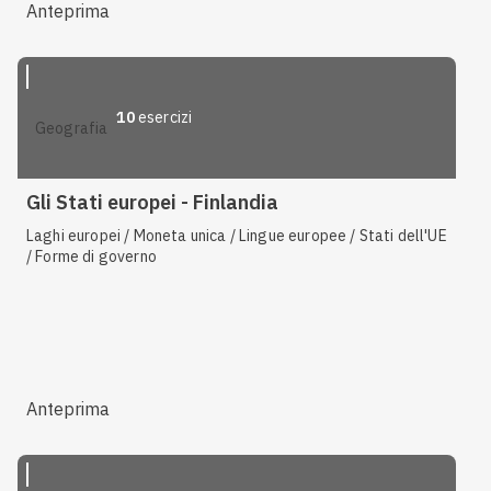
Anteprima
10
esercizi
geografia
Gli Stati europei - Finlandia
Laghi europei / Moneta unica / Lingue europee / Stati dell'UE
/ Forme di governo
Anteprima