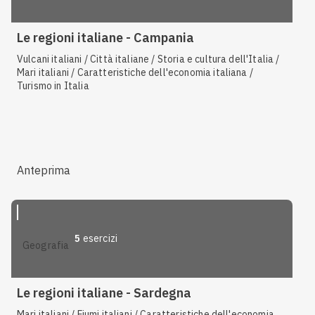
Le regioni italiane - Campania
Vulcani italiani / Città italiane / Storia e cultura dell'Italia /
Mari italiani / Caratteristiche dell'economia italiana /
Turismo in Italia
Anteprima
5
esercizi
geografia
Le regioni italiane - Sardegna
Mari italiani / Fiumi italiani / Caratteristiche dell'economia