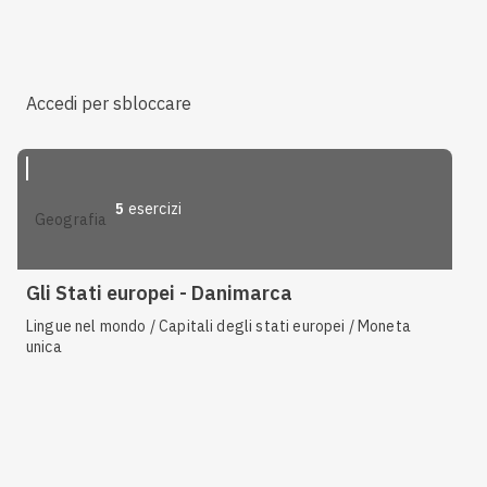
Accedi per sbloccare
5
esercizi
geografia
Gli Stati europei - Danimarca
Lingue nel mondo / Capitali degli stati europei / Moneta
unica