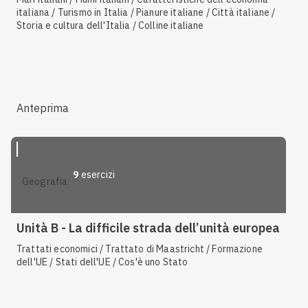
italiana / Turismo in Italia / Pianure italiane / Città italiane /
Storia e cultura dell'Italia / Colline italiane
Anteprima
9
esercizi
geografia
Unità B - La difficile strada dell’unità europea
Trattati economici / Trattato di Maastricht / Formazione
dell'UE / Stati dell'UE / Cos'è uno Stato