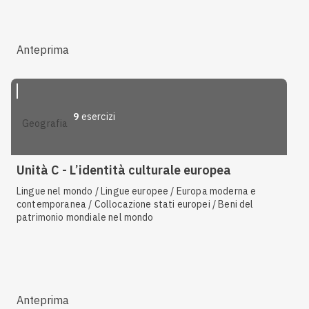
Anteprima
9
esercizi
geografia
Unità C - L’identità culturale europea
Lingue nel mondo / Lingue europee / Europa moderna e
contemporanea / Collocazione stati europei / Beni del
patrimonio mondiale nel mondo
Anteprima