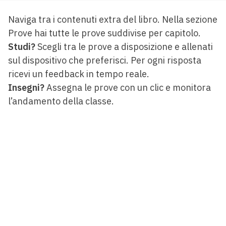
Naviga tra i contenuti extra del libro. Nella sezione
Prove hai tutte le prove suddivise per capitolo.
Studi?
Scegli tra le prove a disposizione e allenati
sul dispositivo che preferisci. Per ogni risposta
ricevi un feedback in tempo reale.
Insegni?
Assegna le prove con un clic e monitora
l’andamento della classe.