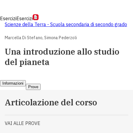
Esercizi
Esercizi
Scienze della Terra - Scuola secondaria di secondo grado
Marcella Di Stefano,
Simona Pederzoli
Una introduzione allo studio
del pianeta
Informazioni
Prove
Articolazione del corso
VAI ALLE PROVE