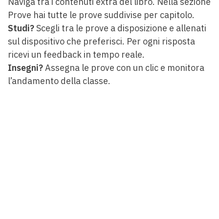
Naviga tra i contenuti extra del libro. Nella sezione
Prove hai tutte le prove suddivise per capitolo.
Studi?
Scegli tra le prove a disposizione e allenati
sul dispositivo che preferisci. Per ogni risposta
ricevi un feedback in tempo reale.
Insegni?
Assegna le prove con un clic e monitora
l’andamento della classe.