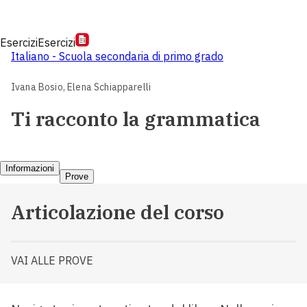
Esercizi
Esercizi
Italiano - Scuola secondaria di primo grado
Ivana Bosio,
Elena Schiapparelli
Ti racconto la grammatica
Informazioni
Prove
Articolazione del corso
VAI ALLE PROVE