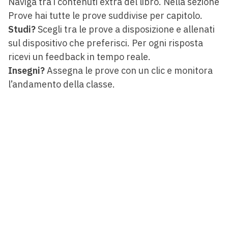
Naviga tra i contenuti extra del libro. Nella sezione
Prove hai tutte le prove suddivise per capitolo.
Studi?
Scegli tra le prove a disposizione e allenati
sul dispositivo che preferisci. Per ogni risposta
ricevi un feedback in tempo reale.
Insegni?
Assegna le prove con un clic e monitora
l’andamento della classe.