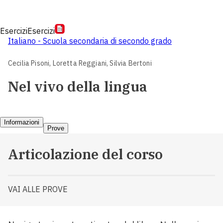
Esercizi
Esercizi
Italiano - Scuola secondaria di secondo grado
Cecilia Pisoni,
Loretta Reggiani,
Silvia Bertoni
Nel vivo della lingua
Informazioni
Prove
Articolazione del corso
VAI ALLE PROVE