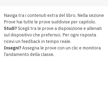
Naviga tra i contenuti extra del libro. Nella sezione
Prove hai tutte le prove suddivise per capitolo.
Studi?
Scegli tra le prove a disposizione e allenati
sul dispositivo che preferisci. Per ogni risposta
ricevi un feedback in tempo reale.
Insegni?
Assegna le prove con un clic e monitora
l’andamento della classe.