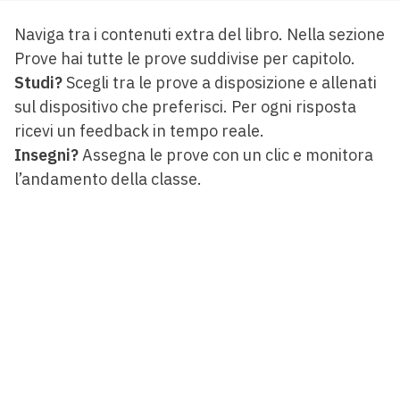
Naviga tra i contenuti extra del libro. Nella sezione
Prove hai tutte le prove suddivise per capitolo.
Studi?
Scegli tra le prove a disposizione e allenati
sul dispositivo che preferisci. Per ogni risposta
ricevi un feedback in tempo reale.
Insegni?
Assegna le prove con un clic e monitora
l’andamento della classe.