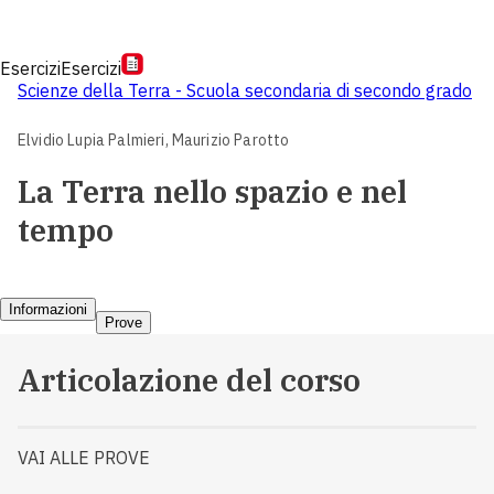
Esercizi
Esercizi
Scienze della Terra - Scuola secondaria di secondo grado
Elvidio Lupia Palmieri,
Maurizio Parotto
La Terra nello spazio e nel
tempo
Informazioni
Prove
Articolazione del corso
VAI ALLE PROVE