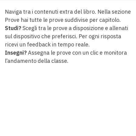
Naviga tra i contenuti extra del libro. Nella sezione
Prove hai tutte le prove suddivise per capitolo.
Studi?
Scegli tra le prove a disposizione e allenati
sul dispositivo che preferisci. Per ogni risposta
ricevi un feedback in tempo reale.
Insegni?
Assegna le prove con un clic e monitora
l’andamento della classe.