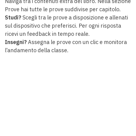
Naviga tra i contenuti extra del libro. Nella sezione
Prove hai tutte le prove suddivise per capitolo.
Studi?
Scegli tra le prove a disposizione e allenati
sul dispositivo che preferisci. Per ogni risposta
ricevi un feedback in tempo reale.
Insegni?
Assegna le prove con un clic e monitora
l’andamento della classe.