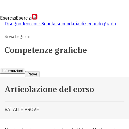
Esercizi
Esercizi
Disegno tecnico - Scuola secondaria di secondo grado
Silvia Legnani
Competenze grafiche
Informazioni
Prove
Articolazione del corso
VAI ALLE PROVE