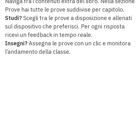
Naviga tra i contenuti extra del libro. Nella sezione
Prove hai tutte le prove suddivise per capitolo.
Studi?
Scegli tra le prove a disposizione e allenati
sul dispositivo che preferisci. Per ogni risposta
ricevi un feedback in tempo reale.
Insegni?
Assegna le prove con un clic e monitora
l’andamento della classe.