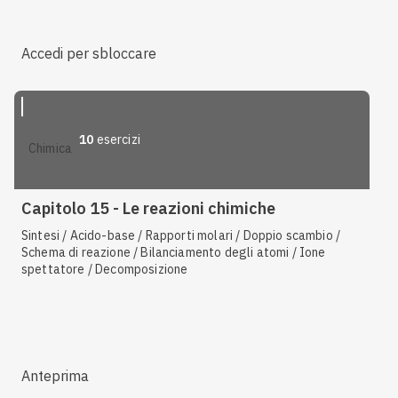
Accedi per sbloccare
10
esercizi
chimica
Capitolo 15 - Le reazioni chimiche
Sintesi / Acido-base / Rapporti molari / Doppio scambio /
Schema di reazione / Bilanciamento degli atomi / Ione
spettatore / Decomposizione
Anteprima