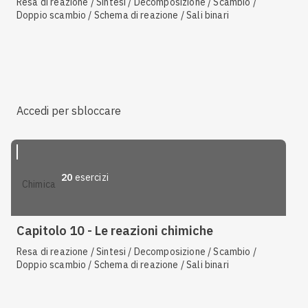
Resa di reazione / Sintesi / Decomposizione / Scambio /
Doppio scambio / Schema di reazione / Sali binari
Accedi per sbloccare
20
esercizi
chimica
Capitolo 10 - Le reazioni chimiche
Resa di reazione / Sintesi / Decomposizione / Scambio /
Doppio scambio / Schema di reazione / Sali binari