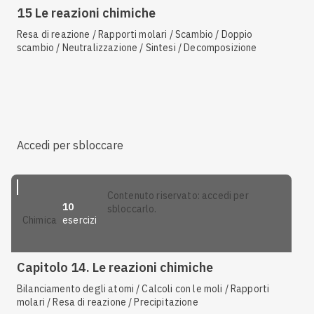
15 Le reazioni chimiche
Resa di reazione / Rapporti molari / Scambio / Doppio
scambio / Neutralizzazione / Sintesi / Decomposizione
Accedi per sbloccare
contenuto riservato: accedi per
10
sbloccarlo.
esercizi
chimica
Capitolo 14. Le reazioni chimiche
Bilanciamento degli atomi / Calcoli con le moli / Rapporti
molari / Resa di reazione / Precipitazione