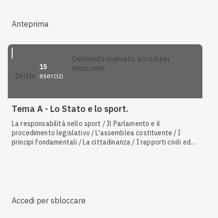
Anteprima
contenuto riservato: accedi per
15
sbloccarlo.
esercizi
diritto
Tema A - Lo Stato e lo sport.
La responsabilità nello sport / Il Parlamento e il
procedimento legislativo / L'assemblea costituente / I
principi fondamentali / La cittadinanza / I rapporti civili ed
etico-sociali / Trattati, consuetudini, convenzioni / L'ONU e
le altre organizzazioni internazionali / Forme di governo /
Forme di Stato / I rapporti economici e politici
Accedi per sbloccare