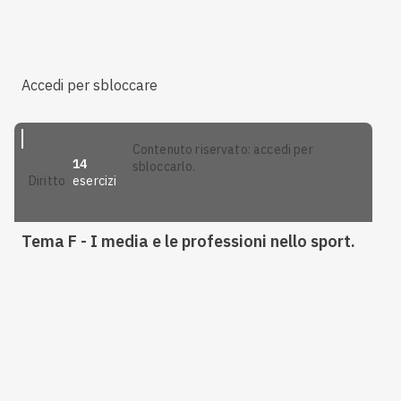
Accedi per sbloccare
contenuto riservato: accedi per
14
sbloccarlo.
esercizi
diritto
Tema F - I media e le professioni nello sport.