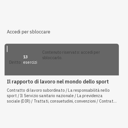
Accedi per sbloccare
contenuto riservato: accedi per
13
sbloccarlo.
esercizi
diritto
Il rapporto di lavoro nel mondo dello sport
Contratto di lavoro subordinato / La responsabilità nello
sport / Il Servizio sanitario nazionale / La previdenza
sociale (DIR) / Trattati, consuetudini, convenzioni / Contratti
bancari, finanziari e assicurativi / Invalidità e risoluzione del
contratto