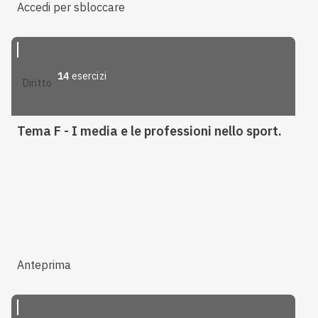
Accedi per sbloccare
14
esercizi
diritto
Tema F - I media e le professioni nello sport.
Anteprima