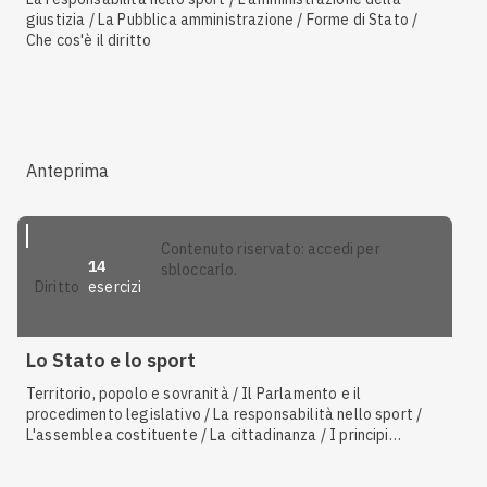
giustizia / La Pubblica amministrazione / Forme di Stato /
Che cos'è il diritto
Anteprima
contenuto riservato: accedi per
14
sbloccarlo.
esercizi
diritto
Lo Stato e lo sport
Territorio, popolo e sovranità / Il Parlamento e il
procedimento legislativo / La responsabilità nello sport /
L'assemblea costituente / La cittadinanza / I principi
fondamentali / I rapporti civili ed etico-sociali / Trattati,
consuetudini, convenzioni / L'ONU e le altre organizzazioni