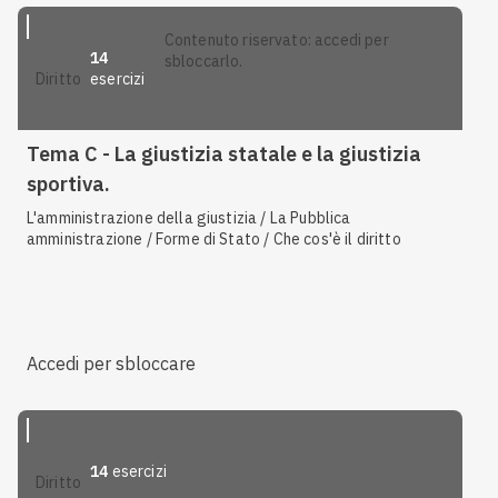
contenuto riservato: accedi per
14
sbloccarlo.
esercizi
diritto
Tema C - La giustizia statale e la giustizia
sportiva.
L'amministrazione della giustizia / La Pubblica
amministrazione / Forme di Stato / Che cos'è il diritto
Accedi per sbloccare
14
esercizi
diritto