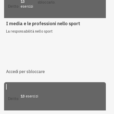
13
sbloccarlo.
esercizi
diritto
I media e le professioni nello sport
La responsabilità nello sport
Accedi per sbloccare
13
esercizi
diritto