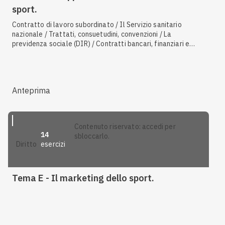
sport.
Contratto di lavoro subordinato / Il Servizio sanitario
nazionale / Trattati, consuetudini, convenzioni / La
previdenza sociale (DIR) / Contratti bancari, finanziari e
assicurativi / Invalidità e risoluzione del contratto
Anteprima
contenuto riservato: accedi per
14
sbloccarlo.
esercizi
diritto
Tema E - Il marketing dello sport.