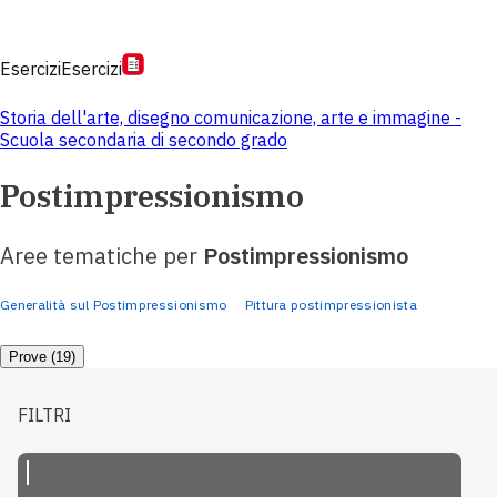
Esercizi
Esercizi
Storia dell'arte, disegno comunicazione, arte e immagine -
Scuola secondaria di secondo grado
Postimpressionismo
Aree tematiche per
Postimpressionismo
Generalità sul Postimpressionismo
Pittura postimpressionista
Prove (19)
FILTRI