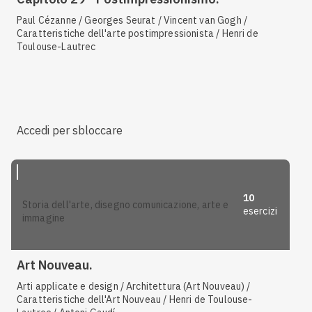
Paul Cézanne / Georges Seurat / Vincent van Gogh /
Caratteristiche dell'arte postimpressionista / Henri de
Toulouse-Lautrec
Accedi per sbloccare
10
storia dell'arte, disegno comunicazione, arte e
esercizi
immagine
Art Nouveau.
Arti applicate e design / Architettura (Art Nouveau) /
Caratteristiche dell'Art Nouveau / Henri de Toulouse-