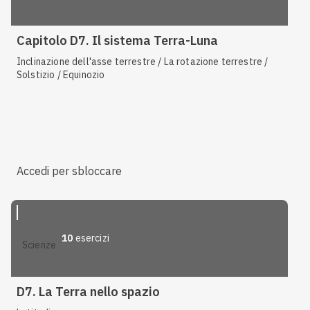
Capitolo D7. Il sistema Terra-Luna
Inclinazione dell'asse terrestre / La rotazione terrestre /
Solstizio / Equinozio
Accedi per sbloccare
10
esercizi
scienze
D7. La Terra nello spazio